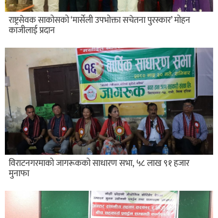
राष्ट्रसेवक साकोसको ‘मार्सेली उपभोक्ता सचेतना पुरस्कार’ मोहन
काजीलाई प्रदान
विराटनगरमाको जागरूकको साधारण सभा, ५८ लाख ९१ हजार
मुनाफा