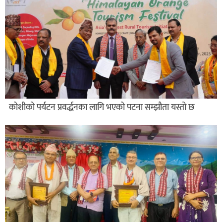
कोशीको पर्यटन प्रवर्द्धनका लागि भएको पटना सम्झौता यस्तो छ