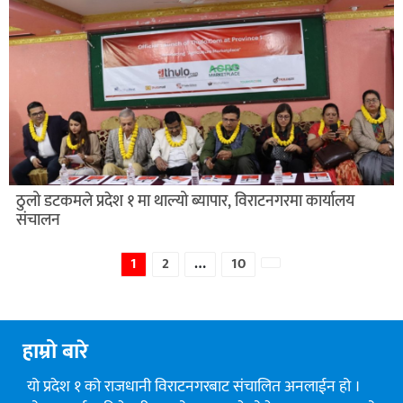
ठुलो डटकमले प्रदेश १ मा थाल्यो ब्यापार, विराटनगरमा कार्यालय
संचालन
1
2
…
10
नयाँ
हाम्रो बारे
यो प्रदेश १ को राजधानी विराटनगरबाट संचालित अनलाईन हो ।