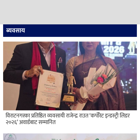
ब्यवसाय
विराटनगरका प्रतिष्ठित व्यवसायी राजेन्द्र राउत ‘कर्पोरेट इन्डस्ट्री लिडर
२०२६’ अवार्डबाट सम्मानित